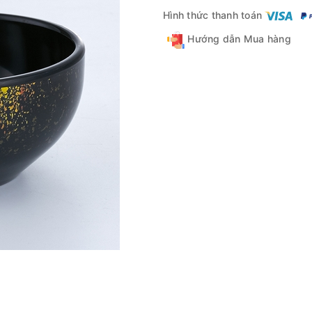
Hình thức thanh toán
Hướng dẫn Mua hàng