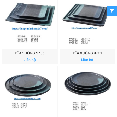
ĐĨA VUÔNG 9735
ĐĨA VUÔNG 9701
Liên hệ
Liên hệ