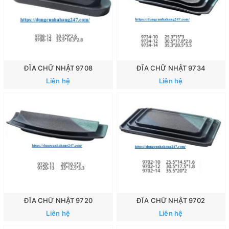
ĐĨA CHỮ NHẬT 9708
ĐĨA CHỮ NHẬT 9734
Liên hệ
Liên hệ
ĐĨA CHỮ NHẬT 9720
ĐĨA CHỮ NHẬT 9702
Liên hệ
Liên hệ