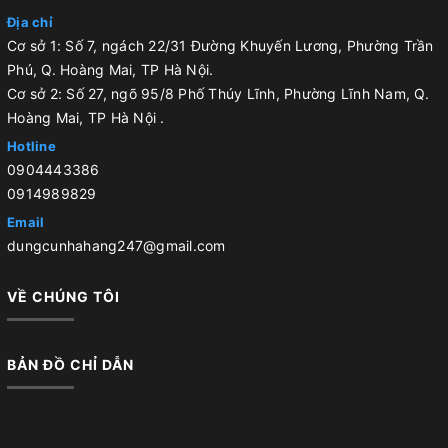
Địa chỉ
Cơ sở 1: Số 7, ngách 22/31 Đường Khuyến Lương, Phường Trần
Phú, Q. Hoàng Mai, TP Hà Nội.
Cơ sở 2: Số 27, ngõ 95/8 Phố Thúy Lĩnh, Phường Lĩnh Nam, Q.
Hoàng Mai, TP Hà Nội .
Hotline
0904443386
0914989829
Email
dungcunhahang247@gmail.com
VỀ CHÚNG TÔI
BẢN ĐỒ CHỈ DẪN