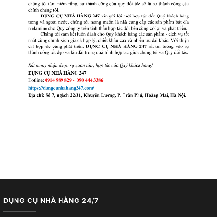
DỤNG CỤ NHÀ HÀNG 24/7