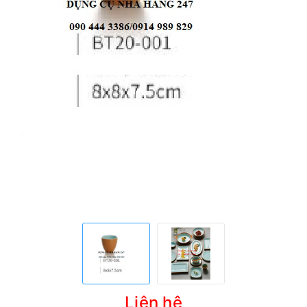
Liên hệ