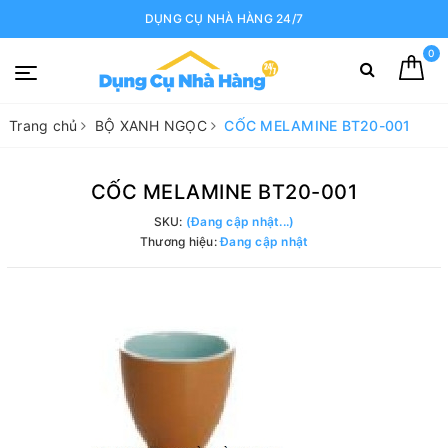
DỤNG CỤ NHÀ HÀNG 24/7
0
Trang chủ
BỘ XANH NGỌC
CỐC MELAMINE BT20-001
CỐC MELAMINE BT20-001
SKU:
(Đang cập nhật...)
Thương hiệu:
Đang cập nhật