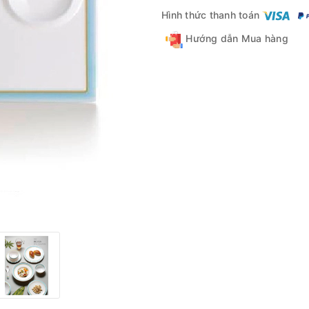
Hình thức thanh toán
Hướng dẫn Mua hàng