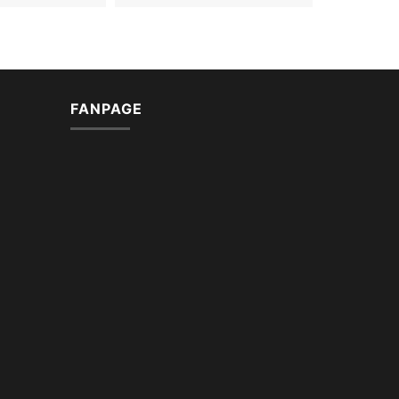
FANPAGE