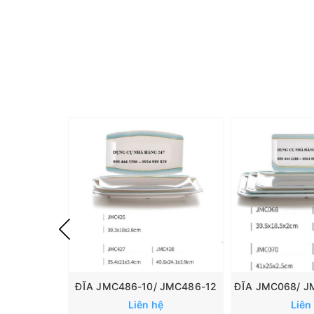
ĐĨA JMC486-10/ JMC486-12
Liên hệ
Liên