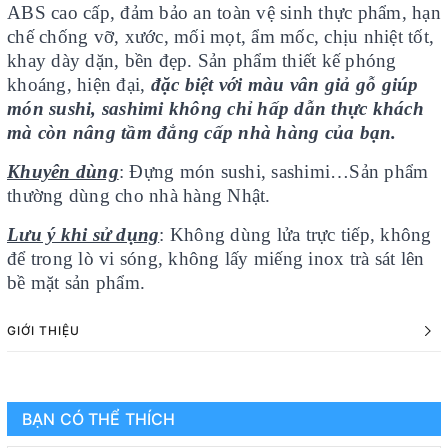
ABS cao cấp, đảm bảo an toàn vệ sinh thực phẩm, hạn
chế chống vỡ, xước, mối mọt, ẩm mốc, chịu nhiệt tốt,
khay dày dặn, bền đẹp. Sản phẩm thiết kế phóng
khoáng, hiện đại,
đặc biệt với màu vân giả gỗ giúp
món sushi, sashimi không chỉ hấp dẫn thực khách
mà còn nâng tầm đẳng cấp nhà hàng của bạn.
Khuyên dùng
: Đựng món sushi, sashimi…Sản phẩm
thường dùng cho nhà hàng Nhật.
Lưu ý khi sử dụng
: Không dùng lửa trực tiếp, không
để trong lò vi sóng, không lấy miếng inox trà sát lên
bề mặt sản phẩm.
GIỚI THIỆU
BẠN CÓ THỂ THÍCH