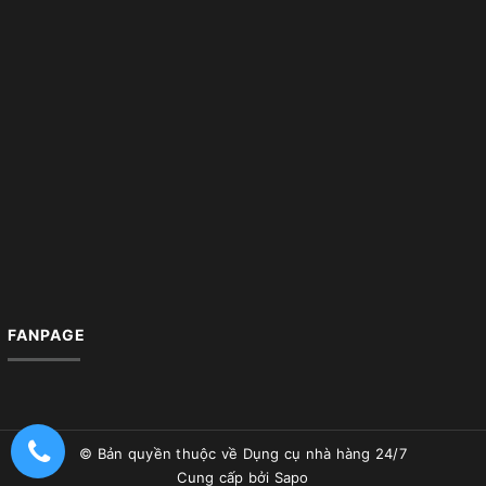
FANPAGE
© Bản quyền thuộc về
Dụng cụ nhà hàng 24/7
Cung cấp bởi
Sapo