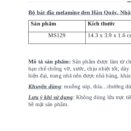
Bộ bát đĩa melamine đen Hàn Quốc, Nhật
Sản phẩm
Kích thước
MS129
14.3 x 3.9 x 1.6 
Mô tả sản phẩm:
Sản phẩm được làm từ ch
hạn chế chống vỡ, xước, chịu nhiệt tốt, dà
hiện đại, trang nhã nên được nhà hàng, khá
Khuyên dùng
: muỗng súp, thìa…thường du
Lưu ý khi sử dụng
: Không dùng lửa trực tiê
bề mặt sản phẩm.