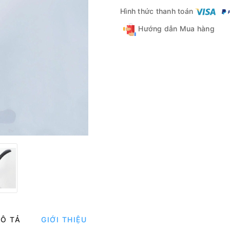
Hình thức thanh toán
Hướng dẫn Mua hàng
Ô TẢ
GIỚI THIỆU