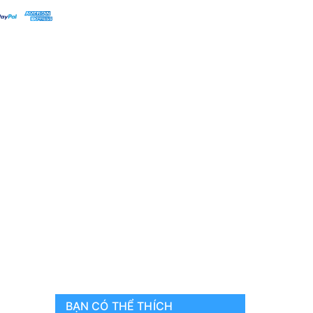
BẠN CÓ THỂ THÍCH