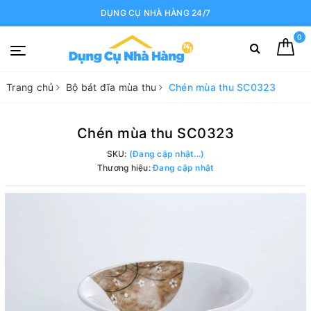
DỤNG CỤ NHÀ HÀNG 24/7
0
Trang chủ
Bộ bát đĩa mùa thu
Chén mùa thu SC0323
Chén mùa thu SC0323
SKU:
(Đang cập nhật...)
Thương hiệu:
Đang cập nhật