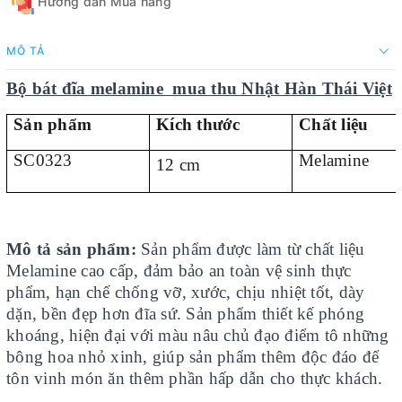
Hướng dẫn Mua hàng
MÔ TẢ
Bộ bát đĩa melamine mua thu Nhật Hàn Thái Việt
Sản phẩm
Kích thước
Chất liệu
SC0323
Melamine
12 cm
Mô tả sản phẩm:
Sản phẩm được làm từ chất liệu
Melamine cao cấp, đảm bảo an toàn vệ sinh thực
phẩm, hạn chế chống vỡ, xước, chịu nhiệt tốt, dày
dặn, bền đẹp hơn đĩa sứ. Sản phẩm thiết kế phóng
khoáng, hiện đại với màu nâu chủ đạo điểm tô những
bông hoa nhỏ xinh, giúp sản phẩm thêm độc đáo để
tôn vinh món ăn thêm phần hấp dẫn cho thực khách.