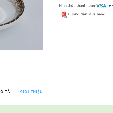
Hình thức thanh toán
Hướng dẫn Mua hàng
Ô TẢ
GIỚI THIỆU