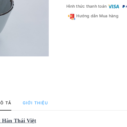
Hình thức thanh toán
Hướng dẫn Mua hàng
Ô TẢ
GIỚI THIỆU
Hàn Thái Việt