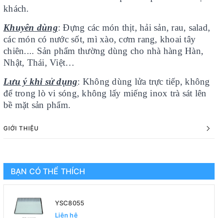
khách.
Khuyên dùng
: Đựng các món thịt, hải sản, rau, salad,
các món có nước sốt, mì xào, cơm rang, khoai tây
chiên.... Sản phẩm thường dùng cho nhà hàng Hàn,
Nhật, Thái, Việt…
Lưu ý khi sử dụng
: Không dùng lửa trực tiếp, không
để trong lò vi sóng, không lấy miếng inox trà sát lên
bề mặt sản phẩm.
GIỚI THIỆU
BẠN CÓ THỂ THÍCH
YSC8055
Liên hệ