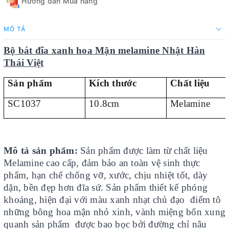
Hướng dẫn Mua hàng
MÔ TẢ
Bộ bát đĩa xanh hoa Mận melamine Nhật Hàn
Thái Việt
Sản phẩm
Kích thước
Chất liệu
SC1037
10.8cm
Melamine
Mô tả sản phẩm:
Sản phẩm được làm từ chất liệu
Melamine cao cấp, đảm bảo an toàn vệ sinh thực
phẩm, hạn chế chống vỡ, xước, chịu nhiệt tốt, dày
dặn, bền đẹp hơn đĩa sứ. Sản phẩm thiết kế phóng
khoáng, hiện đại với màu xanh nhạt chủ đạo điểm tô
những bông hoa mận nhỏ xinh, vành miệng bốn xung
quanh sản phẩm được bao bọc bởi đường chỉ nâu