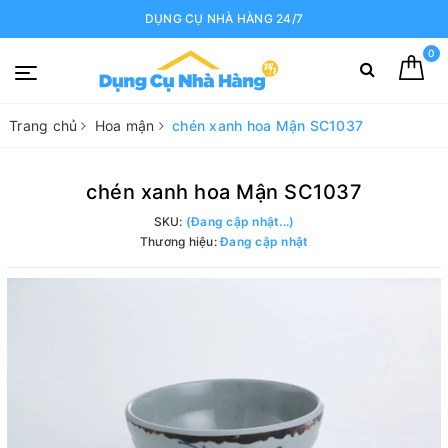
DỤNG CỤ NHÀ HÀNG 24/7
0
Trang chủ
Hoa mận
chén xanh hoa Mận SC1037
chén xanh hoa Mận SC1037
SKU:
(Đang cập nhật...)
Thương hiệu:
Đang cập nhật