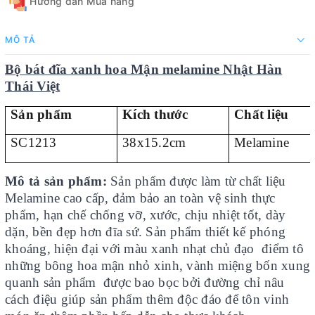
Hướng dẫn Mua hàng
MÔ TẢ
Bộ bát đĩa xanh hoa Mận melamine Nhật Hàn
Thái Việt
Sản phẩm
Kích thước
Chất liệu
SC1213
38x15.2cm
Melamine
Mô tả sản phẩm:
Sản phẩm được làm từ chất liệu
Melamine cao cấp, đảm bảo an toàn vệ sinh thực
phẩm, hạn chế chống vỡ, xước, chịu nhiệt tốt, dày
dặn, bền đẹp hơn đĩa sứ. Sản phẩm thiết kế phóng
khoáng, hiện đại với màu xanh nhạt chủ đạo điểm tô
những bông hoa mận nhỏ xinh, vành miệng bốn xung
quanh sản phẩm được bao bọc bởi đường chỉ nâu
cách điệu giúp sản phẩm thêm độc đáo để tôn vinh