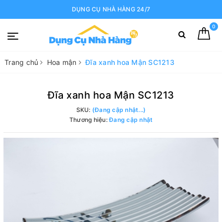
DỤNG CỤ NHÀ HÀNG 24/7
0
Trang chủ
Hoa mận
Đĩa xanh hoa Mận SC1213
Đĩa xanh hoa Mận SC1213
SKU:
(Đang cập nhật...)
Thương hiệu:
Đang cập nhật