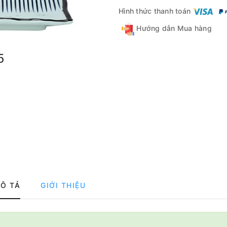
Hình thức thanh toán
Hướng dẫn Mua hàng
Ô TẢ
GIỚI THIỆU