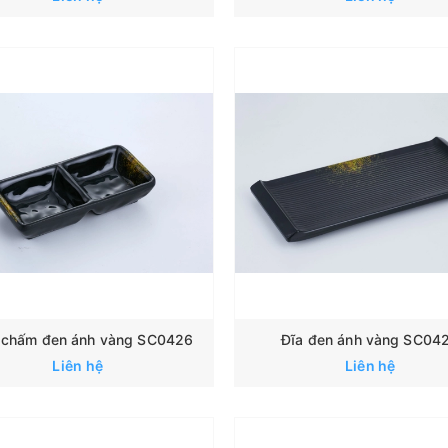
 chấm đen ánh vàng SC0426
Đĩa đen ánh vàng SC04
Liên hệ
Liên hệ