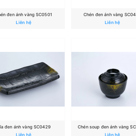
én đen ánh vàng SC0501
Chén đen ánh vàng SC0
Liên hệ
Liên hệ
ĩa đen ánh vàng SC0429
Chén soup đen ánh vàng 
Liên hệ
Liên hệ