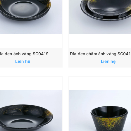
ĩa đen ánh vàng SC0419
Liên hệ
Liên hệ