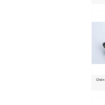
Chén