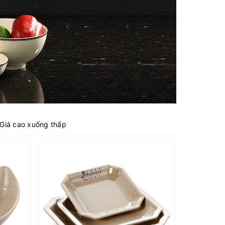
Giá cao xuống thấp