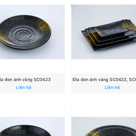
ĩa đen ánh vàng SC0423
Liên hệ
Liên hệ