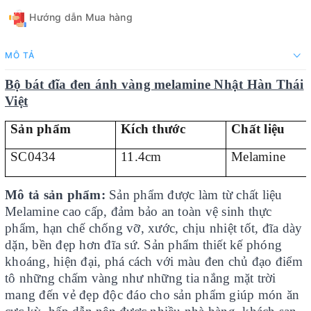
Hướng dẫn Mua hàng
MÔ TẢ
Bộ bát đĩa đen ánh vàng melamine Nhật Hàn Thái
Việt
Sản phẩm
Kích thước
Chất liệu
SC0434
11.4cm
Melamine
Mô tả sản phẩm:
Sản phẩm được làm từ chất liệu
Melamine cao cấp, đảm bảo an toàn vệ sinh thực
phẩm, hạn chế chống vỡ, xước, chịu nhiệt tốt, đĩa dày
dặn, bền đẹp hơn đĩa sứ. Sản phẩm thiết kế phóng
khoáng, hiện đại, phá cách với màu đen chủ đạo điểm
tô những chấm vàng như những tia nắng mặt trời
mang đến vẻ đẹp độc đáo cho sản phẩm giúp món ăn