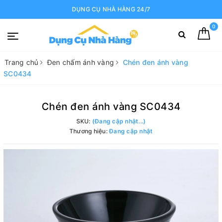
DỤNG CỤ NHÀ HÀNG 24/7
0
Trang chủ
Đen chấm ánh vàng
Chén đen ánh vàng
SC0434
Chén đen ánh vàng SC0434
SKU:
(Đang cập nhật...)
Thương hiệu:
Đang cập nhật