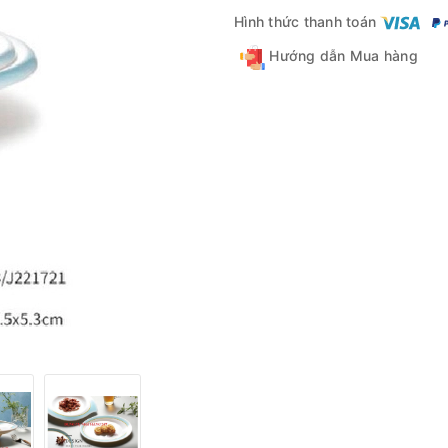
Hình thức thanh toán
Hướng dẫn Mua hàng