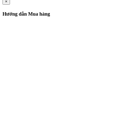
×
Hướng dẫn Mua hàng