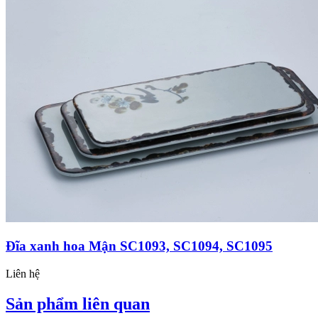
Đĩa xanh hoa Mận SC1093, SC1094, SC1095
Liên hệ
Sản phẩm liên quan