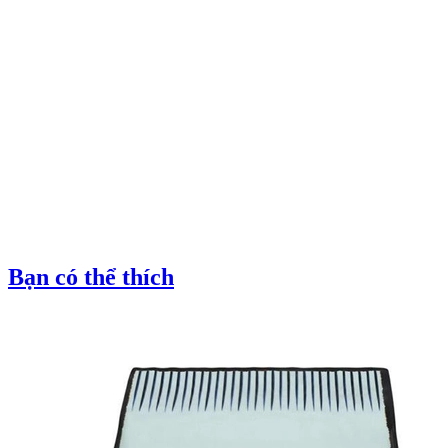
Bạn có thể thích