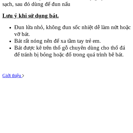
sạch, sau đó dùng để đun nấu
Lưu ý khi sử dụng bát.
Đun lửa nhỏ, không đun sốc nhiệt dễ làm nứt hoặc
vỡ bát.
Bát rất nóng nên để xa tầm tay trẻ em.
Bát được kê trên thố gỗ chuyên dùng cho thố đá
để tránh bị bỏng hoặc đổ trong quá trình bê bát.
Giới thiệu