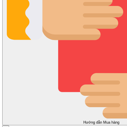
Hướng dẫn Mua hàng