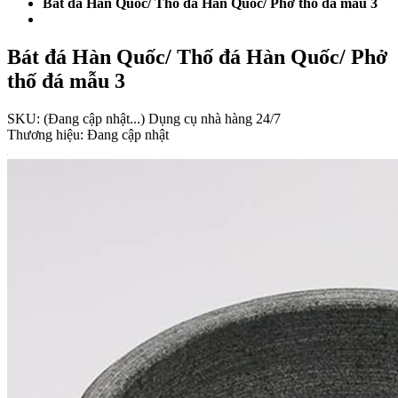
Bát đá Hàn Quốc/ Thố đá Hàn Quốc/ Phở thố đá mẫu 3
Bát đá Hàn Quốc/ Thố đá Hàn Quốc/ Phở
thố đá mẫu 3
SKU:
(Đang cập nhật...)
Dụng cụ nhà hàng 24/7
Thương hiệu:
Đang cập nhật