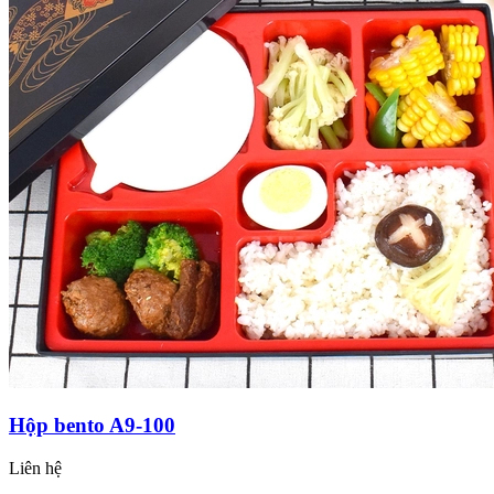
Hộp bento A9-100
Liên hệ