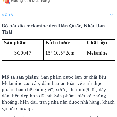
Hướng dẫn Mua hàng
MÔ TẢ
Bộ bát đĩa melamine đen Hàn Quốc, Nhật Bản,
Thái
Sản phẩm
Kích thước
Chất liệu
SC0047
15*10.5*2cm
Melamine
Mô tả sản phẩm:
Sản phẩm được làm từ chất liệu
Melamine cao cấp, đảm bảo an toàn vệ sinh thực
phẩm, hạn chế chống vỡ, xước, chịu nhiệt tốt, dày
dặn, bền đẹp hơn đĩa sứ. Sản phẩm thiết kế phóng
khoáng, hiện đại, trang nhã nên được nhà hàng, khách
sạn ưa chuộng.