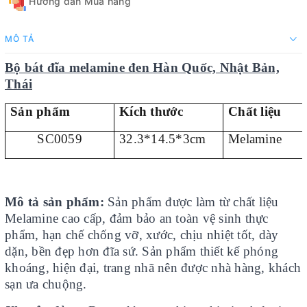
Hướng dẫn Mua hàng
MÔ TẢ
Bộ bát đĩa melamine đen Hàn Quốc, Nhật Bản,
Thái
Sản phẩm
Kích thước
Chất liệu
SC0059
32.3*14.5*3cm
Melamine
Mô tả sản phẩm:
Sản phẩm được làm từ chất liệu
Melamine cao cấp, đảm bảo an toàn vệ sinh thực
phẩm, hạn chế chống vỡ, xước, chịu nhiệt tốt, dày
dặn, bền đẹp hơn đĩa sứ. Sản phẩm thiết kế phóng
khoáng, hiện đại, trang nhã nên được nhà hàng, khách
sạn ưa chuộng.