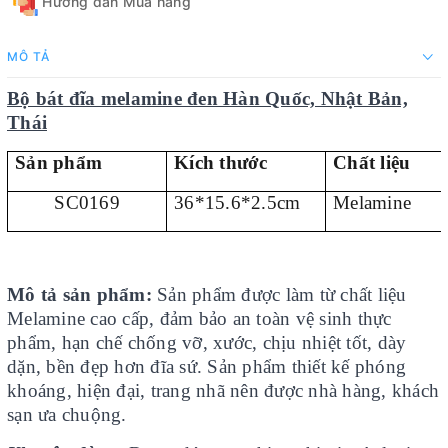
Hướng dẫn Mua hàng
MÔ TẢ
Bộ bát đĩa melamine đen Hàn Quốc, Nhật Bản,
Thái
Sản phẩm
Kích thước
Chất liệu
SC0169
36*15.6*2.5cm
Melamine
Mô tả sản phẩm:
Sản phẩm được làm từ chất liệu
Melamine cao cấp, đảm bảo an toàn vệ sinh thực
phẩm, hạn chế chống vỡ, xước, chịu nhiệt tốt, dày
dặn, bền đẹp hơn đĩa sứ. Sản phẩm thiết kế phóng
khoáng, hiện đại, trang nhã nên được nhà hàng, khách
sạn ưa chuộng.