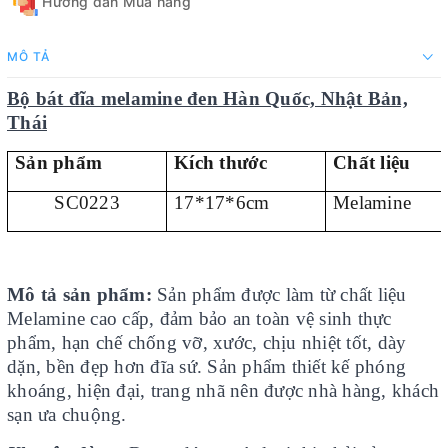
Hướng dẫn Mua hàng
MÔ TẢ
Bộ bát đĩa melamine đen Hàn Quốc, Nhật Bản,
Thái
Sản phẩm
Kích thước
Chất liệu
SC0223
17*17*6cm
Melamine
Mô tả sản phẩm:
Sản phẩm được làm từ chất liệu
Melamine cao cấp, đảm bảo an toàn vệ sinh thực
phẩm, hạn chế chống vỡ, xước, chịu nhiệt tốt, dày
dặn, bền đẹp hơn đĩa sứ. Sản phẩm thiết kế phóng
khoáng, hiện đại, trang nhã nên được nhà hàng, khách
sạn ưa chuộng.