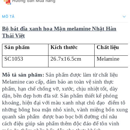
Hướng dẫn Mua hàng
MÔ TẢ
Bộ bát đĩa xanh hoa Mận melamine Nhật Hàn
Thái Việt
Sản phẩm
Kích thước
Chất liệu
SC1053
26.7x16.5cm
Melamine
Mô tả sản phẩm:
Sản phẩm được làm từ chất liệu
Melamine cao cấp, đảm bảo an toàn vệ sinh thực
phẩm, hạn chế chống vỡ, xước, chịu nhiệt tốt, dày
dặn, bền đẹp hơn đĩa sứ. Sản phẩm thiết kế phóng
khoáng, hiện đại với màu xanh nhạt chủ đạo điểm tô
những bông hoa mận nhỏ xinh, vành miệng bốn xung
quanh sản phẩm được bao bọc bởi đường chỉ nâu
cách điệu giúp sản phẩm thêm độc đáo để tôn vinh