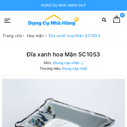
DỤNG CỤ NHÀ HÀNG 24/7
0
Trang chủ
Hoa mận
Đĩa xanh hoa Mận SC1053
Đĩa xanh hoa Mận SC1053
SKU:
(Đang cập nhật...)
Thương hiệu:
Đang cập nhật